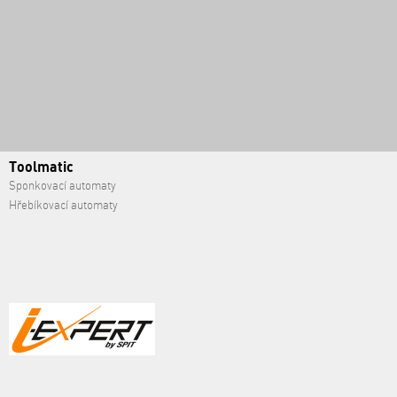
Toolmatic
Sponkovací automaty
Hřebíkovací automaty