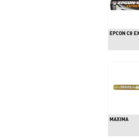
EPCON C8 E
MAXIMA